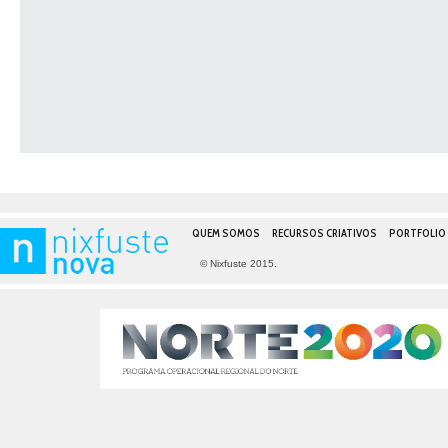
QUEM SOMOS
RECURSOS CRIATIVOS
PORTFOLIO
© Nixfuste 2015.