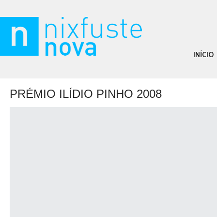
INÍCIO
PRÉMIO ILÍDIO PINHO 2008