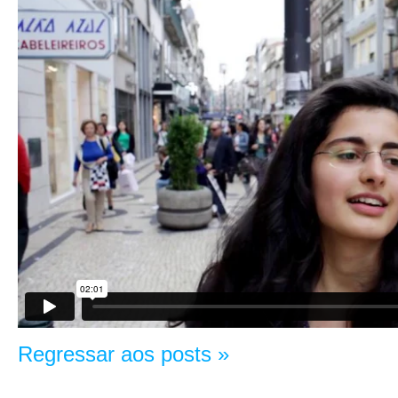
Regressar aos posts »