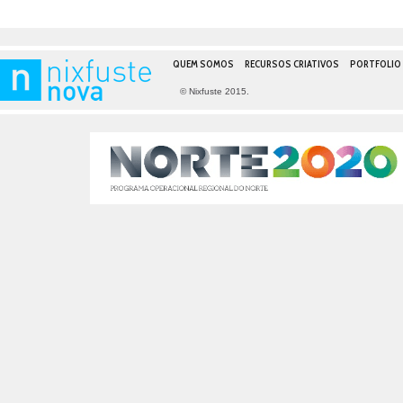
QUEM SOMOS
RECURSOS CRIATIVOS
PORTFOLIO
© Nixfuste 2015.