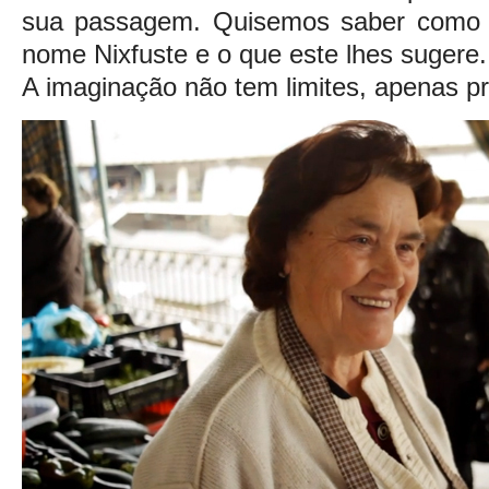
sua passagem. Quisemos saber como
nome Nixfuste e o que este lhes sugere.
A imaginação não tem limites, apenas pr