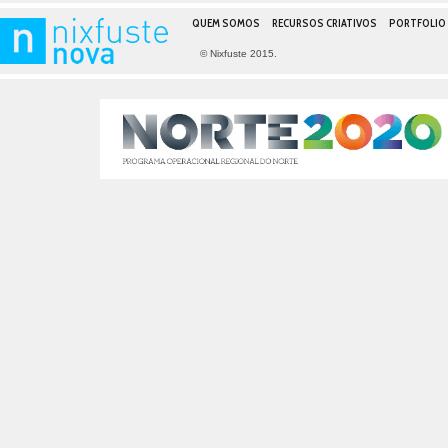
QUEM SOMOS
RECURSOS CRIATIVOS
PORTFOLIO
© Nixfuste 2015.