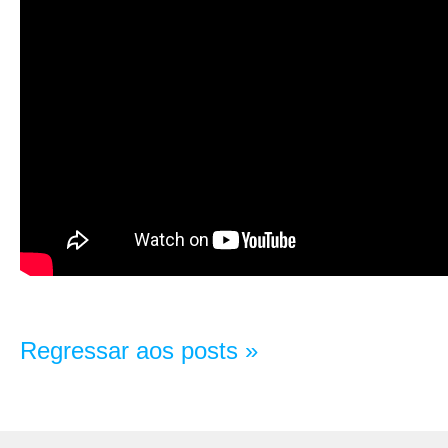
Regressar aos posts »