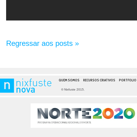
Regressar aos posts »
QUEM SOMOS
RECURSOS CRIATIVOS
PORTFOLIO
© Nixfuste 2015.