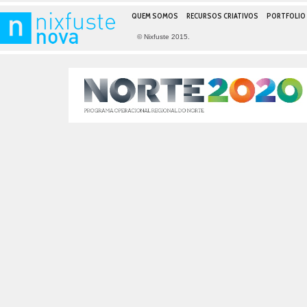
QUEM SOMOS
RECURSOS CRIATIVOS
PORTFOLIO
© Nixfuste 2015.