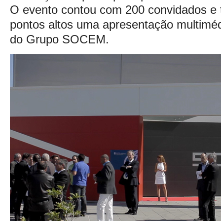
O evento contou com 200 convidados e
pontos altos uma apresentação multimé
do Grupo SOCEM.