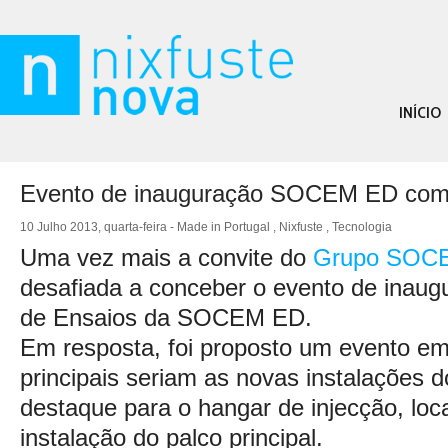
INÍCIO
Evento de inauguração SOCEM ED com
10 Julho 2013, quarta-feira -
Made in Portugal
,
Nixfuste
,
Tecnologia
Uma vez mais a convite do
Grupo SOC
desafiada a conceber o evento de inaug
de Ensaios da SOCEM ED.
Em resposta, foi proposto um evento em
principais seriam as novas instalações 
destaque para o hangar de injecção, loca
instalação do palco principal.