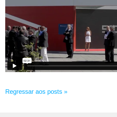
Regressar aos posts »